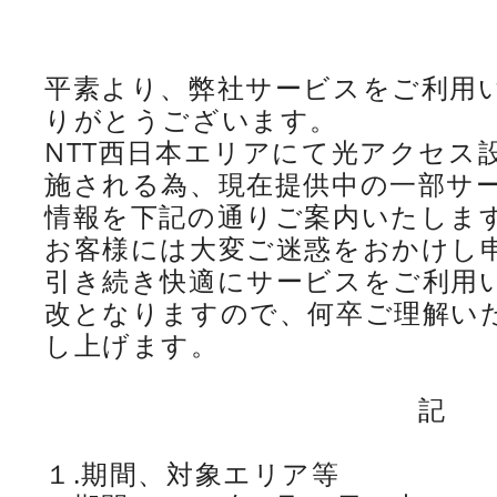
平素より、弊社サービスをご利用
りがとうございます。
NTT西日本エリアにて光アクセス
施される為、現在提供中の一部サ
情報を下記の通りご案内いたしま
お客様には大変ご迷惑をおかけし
引き続き快適にサービスをご利用
改となりますので、何卒ご理解い
し上げます。
記
１.期間、対象エリア等