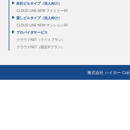
自社ビルタイプ（法人向け）
CLOUD LINE NEW ファミリー49
貸しビルタイプ（法人向け）
CLOUD LINE NEW マンション39
プロバイダサービス
クラウドNET（ライトプラン）
クラウドNET（固定IPプラン）
株式会社 ハイホー Copyrigh