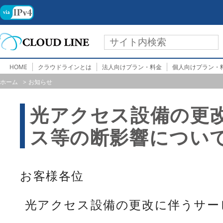
HOME
クラウドラインとは
法人向けプラン・料金
個人向けプラン・
ホーム
お知らせ
光アクセス設備の更
ス等の断影響につい
お客様各位
光アクセス設備の更改に伴うサー