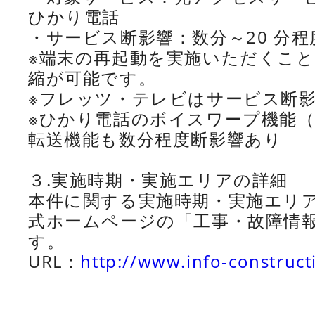
ひかり電話
・サービス断影響：数分～20 分程
※端末の再起動を実施いただくこ
縮が可能です。
※フレッツ・テレビはサービス断
※ひかり電話のボイスワープ機能
転送機能も数分程度断影響あり
３.実施時期・実施エリアの詳細
本件に関する実施時期・実施エリア
式ホームページの「工事・故障情
す。
URL：
http://www.info-constructi