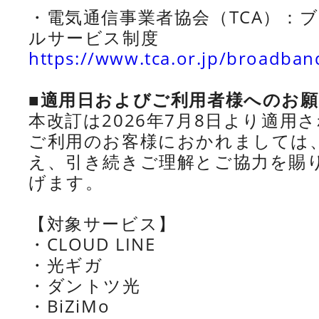
・電気通信事業者協会（TCA）：
ルサービス制度
https://www.tca.or.jp/broadband
■適用日およびご利用者様へのお
本改訂は2026年7月8日より適用
ご利用のお客様におかれましては
え、引き続きご理解とご協力を賜
げます。
【対象サービス】
・CLOUD LINE
・光ギガ
・ダントツ光
・BiZiMo