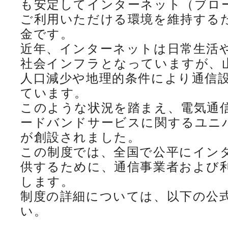
も安定してインターネット（ブロ
ご利用いただける環境を維持する
金です。
近年、インターネットは日常生活
社会インフラとなっていますが、
人口減少や地理的条件により通信
ています。
このような状況を踏まえ、電気通
ードバンドサービスに関するユニ
が創設されました。
この制度では、全国で公平にイン
供するために、通信事業者および
します。
制度の詳細については、以下の公
い。