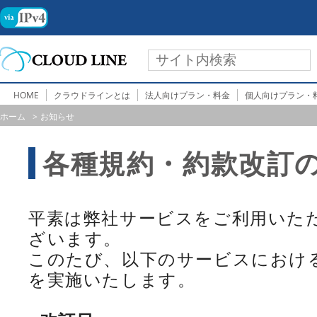
HOME
クラウドラインとは
法人向けプラン・料金
個人向けプラン・
ホーム
お知らせ
各種規約・約款改訂
平素は弊社サービスをご利用いた
ざいます。
このたび、以下のサービスにおけ
を実施いたします。