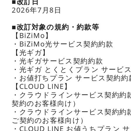
■改訂日
2026年7月8日
■改訂対象の規約・約款等
【BiZiMo】
・BiZiMo光サービス契約約款
【光ギガ】
・光ギガサービス契約約款
・光ギガ とくとくプラン サービ
・お値打ちプラン サービス契約約
【CLOUD LINE】
・クラウドラインサービス契約約款
契約のお客様向け）
・クラウドラインサービス契約約款
ご契約のお客様向け）
・CLOUD LINE お値うちプラン