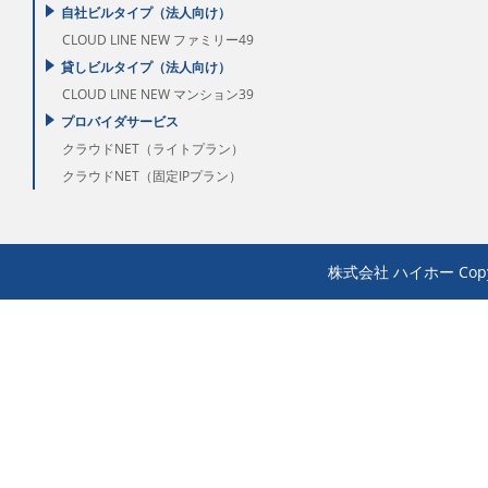
自社ビルタイプ（法人向け）
CLOUD LINE NEW ファミリー49
貸しビルタイプ（法人向け）
CLOUD LINE NEW マンション39
プロバイダサービス
クラウドNET（ライトプラン）
クラウドNET（固定IPプラン）
株式会社 ハイホー Copyrigh