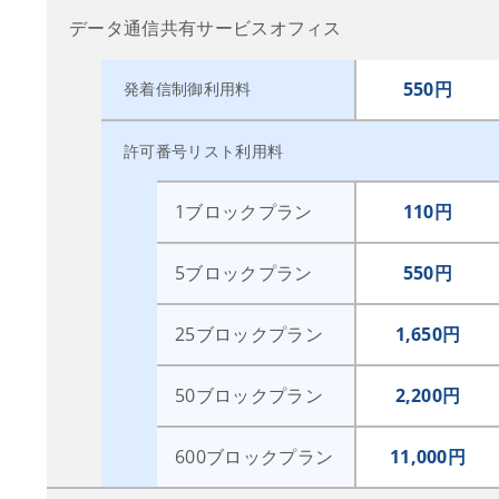
データ通信共有サービスオフィス
550円
発着信制御利用料
許可番号リスト利用料
1ブロックプラン
110円
5ブロックプラン
550円
25ブロックプラン
1,650円
50ブロックプラン
2,200円
600ブロックプラン
11,000円