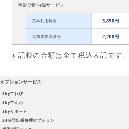
事業所間内線サービス
3,850円
基本利用料金
2,200円
追加事業者番号
※ 記載の金額は全て税込表記です
オプションサービス
Skyてれび
Skyでんわ
Skyサポート
24時間出張修理オプション