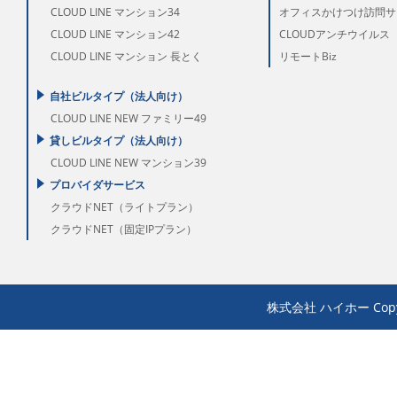
CLOUD LINE マンション34
オフィスかけつけ訪問サ
CLOUD LINE マンション42
CLOUDアンチウイルス
CLOUD LINE マンション 長とく
リモートBiz
自社ビルタイプ（法人向け）
CLOUD LINE NEW ファミリー49
貸しビルタイプ（法人向け）
CLOUD LINE NEW マンション39
プロバイダサービス
クラウドNET（ライトプラン）
クラウドNET（固定IPプラン）
株式会社 ハイホー Copyrigh