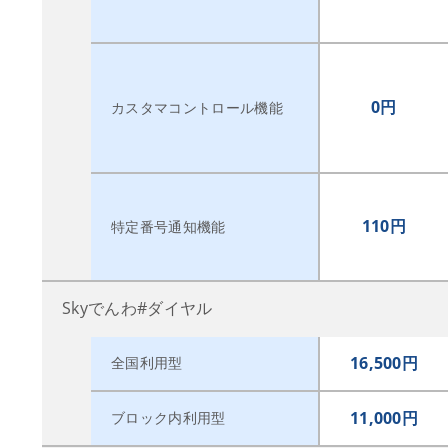
0円
カスタマコントロール機能
110円
特定番号通知機能
Skyでんわ#ダイヤル
16,500円
全国利用型
11,000円
ブロック内利用型