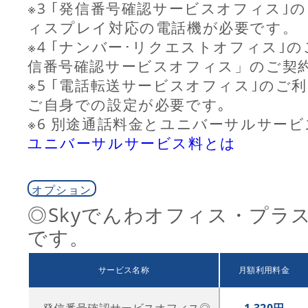
※3 ｢発信番号確認サービスオフィス｣
ィスプレイ対応の電話機が必要です。
※4 ｢ナンバー･リクエストオフィス｣
信番号確認サービスオフィス」のご契
※5 ｢電話転送サービスオフィス｣のご
ご自身での設定が必要です｡
※6 別途通話料金とユニバーサルサ
ユニバーサルサービス料とは
オプション
◎Skyでんわオフィス・プラ
です。
サービス名称
月額利用料金