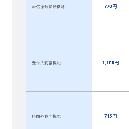
770円
着信振分接続機能
1,100円
受付先変更機能
715円
時間外案内機能