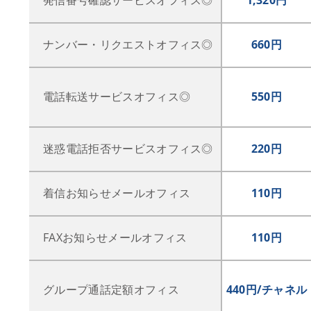
発信番号確認サービスオフィス◎
1,320円
ナンバー・リクエストオフィス◎
660円
電話転送サービスオフィス◎
550円
迷惑電話拒否サービスオフィス◎
220円
着信お知らせメールオフィス
110円
FAXお知らせメールオフィス
110円
グループ通話定額オフィス
440円/チャネル