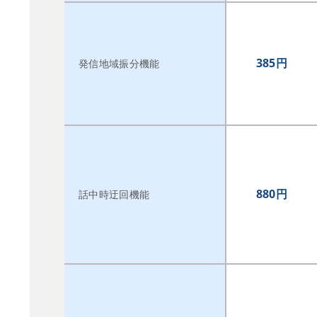
385円
発信地域振分機能
880円
話中時迂回機能