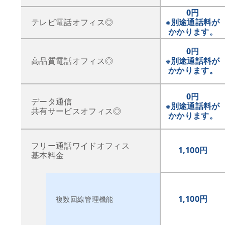
0円
テレビ電話オフィス◎
※別途通話料が
かかります。
0円
高品質電話オフィス◎
※別途通話料が
かかります。
0円
データ通信
※別途通話料が
共有サービスオフィス◎
かかります。
フリー通話ワイドオフィス
1,100円
基本料金
1,100円
複数回線管理機能