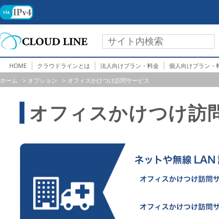
HOME
クラウドラインとは
法人向けプラン・料金
個人向けプラン・
ホーム
オプション
オフィスかけつけ訪問サービス
オフィスかけつけ訪