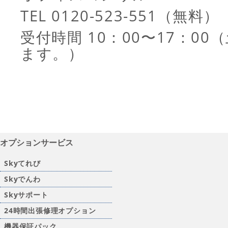
TEL 0120-523-551（無料）
受付時間 10：00〜17：0
ます。）
オプションサービス
Skyてれび
Skyでんわ
Skyサポート
24時間出張修理オプション
機器保証パック