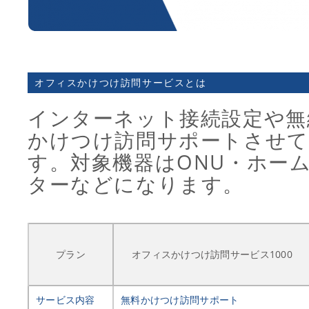
オフィスかけつけ訪問サービスとは
インターネット接続設定や無
かけつけ訪問サポートさせ
す。対象機器はONU・ホー
ターなどになります。
プラン
オフィスかけつけ訪問サービス1000
サービス内容
無料かけつけ訪問サポート