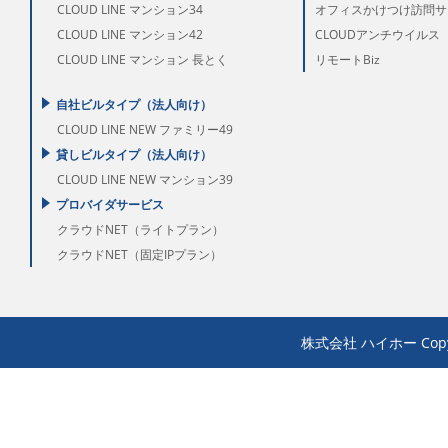
CLOUD LINE マンション34
オフィスかけつけ訪問サ
CLOUD LINE マンション42
CLOUDアンチウイルス
CLOUD LINE マンション 長とく
リモートBiz
自社ビルタイプ（法人向け）
CLOUD LINE NEW ファミリー49
貸しビルタイプ（法人向け）
CLOUD LINE NEW マンション39
プロバイダサービス
クラウドNET（ライトプラン）
クラウドNET（固定IPプラン）
株式会社 ハイホー Copyrigh