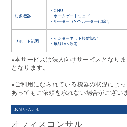
・ONU
対象機器
・ホームゲートウェイ
・ルーター（VPNルーターは除く）
・インターネット接続設定
サポート範囲
・無線LAN設定
※本サービスは法人向けサービスとなり
となります。
※ご利用になられている機器の状況によ
あってもご依頼を承れない場合がござい
お問い合わせ
オフィスコンサル