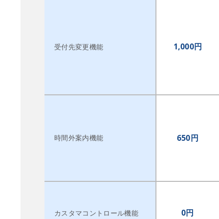
1,000円
受付先変更機能
650円
時間外案内機能
0円
カスタマコントロール機能