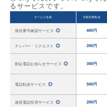
るサービスです。
サービス名称
月額利用料金
◎
400円
発信番号確認サービス
◎
200円
ナンバー・リクエスト
◎
300円
割込電話お知らせサービス
◎
500円
電話転送サービス
◎
200円
迷惑電話拒否サービス