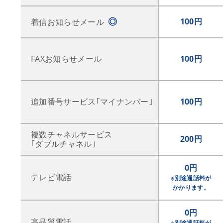
◎
100円
着信お知らせメール
FAXお知らせメール
100円
追加番号サービス｢マイナンバー｣
100円
複数チャネルサービス
200円
｢ダブルチャネル｣
0円
テレビ電話
※別途通話料が
かかります。
0円
高品質電話
※別途通話料が