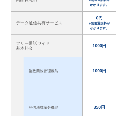
かかります。
0円
データ通信共有サービス
※別途通話料が
かかります。
フリー通話ワイド
1000円
基本料金
1000円
複数回線管理機能
350円
発信地域振分機能