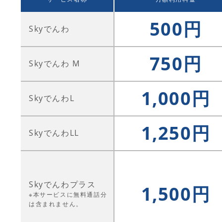
500円
Skyでんわ
750円
Skyでんわ M
1,000円
SkyでんわL
1,250円
SkyでんわLL
Skyでんわプラス
1,500円
※本サービスに無料通話分
は含まれません。