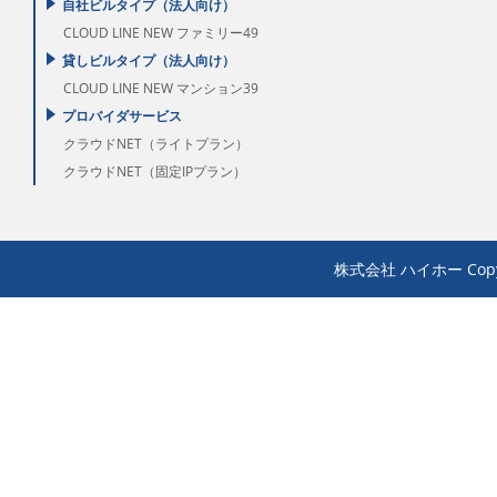
自社ビルタイプ（法人向け）
CLOUD LINE NEW ファミリー49
貸しビルタイプ（法人向け）
CLOUD LINE NEW マンション39
プロバイダサービス
クラウドNET（ライトプラン）
クラウドNET（固定IPプラン）
株式会社 ハイホー Copyrigh