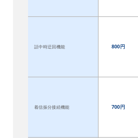
800円
話中時迂回機能
700円
着信振分接続機能