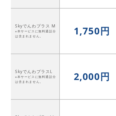
Skyでんわプラス M
1,750円
※本サービスに無料通話分
は含まれません。
SkyでんわプラスL
2,000円
※本サービスに無料通話分
は含まれません。