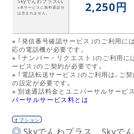
SkyでんわプラスLL
2,250円
※本サービスに無料通話分
は含まれません。
※ ｢発信番号確認サービス｣のご利用に
応の電話機が必要です。
※ ｢ナンバー・リクエスト｣のご利用に
ービス｣のご契約が必要です｡
※ ｢電話転送サービス｣のご利用は､ご
の設定が必要です｡
※ 別途通話料金とユニバーサルサービ
バーサルサービス料とは
オプション
◎
Skyでんわプラス、Sky