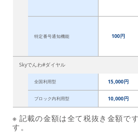
100円
特定番号通知機能
Skyでんわ#ダイヤル
15,000円
全国利用型
10,000円
ブロック内利用型
※ 記載の金額は全て税抜き金額で
す。