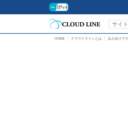
HOME
クラウドラインとは
法人向けプ