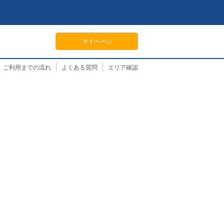
マイページ
ご利用までの流れ
よくある質問
エリア確認