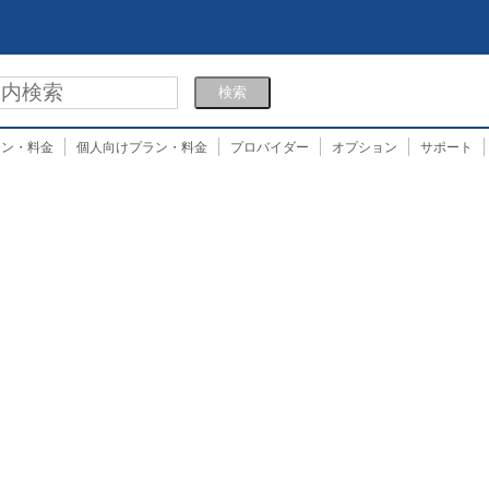
ラン・料金
個人向けプラン・料金
プロバイダー
オプション
サポート