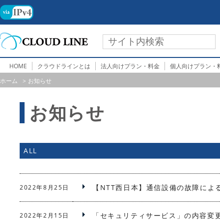
HOME
クラウドラインとは
法人向けプラン・料金
個人向けプラン・
ホーム
お知らせ
お知らせ
ALL
【NTT西日本】通信設備の故障によ
2022年8月25日
「セキュリティサービス」の内容変
2022年2月15日