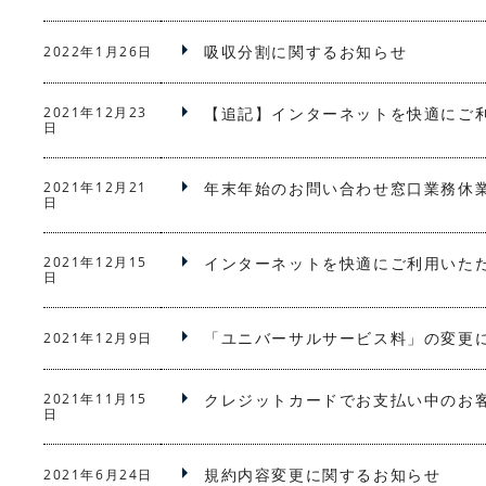
吸収分割に関するお知らせ
2022年1月26日
2021年12月23
【追記】インターネットを快適にご
日
2021年12月21
年末年始のお問い合わせ窓口業務休
日
2021年12月15
インターネットを快適にご利用いた
日
「ユニバーサルサービス料」の変更
2021年12月9日
2021年11月15
クレジットカードでお支払い中のお
日
規約内容変更に関するお知らせ
2021年6月24日