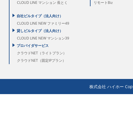
CLOUD LINE マンション 長とく
リモートBiz
自社ビルタイプ（法人向け）
CLOUD LINE NEW ファミリー49
貸しビルタイプ（法人向け）
CLOUD LINE NEW マンション39
プロバイダサービス
クラウドNET（ライトプラン）
クラウドNET（固定IPプラン）
株式会社 ハイホー Copyrigh