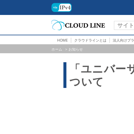
HOME
クラウドラインとは
法人向けプ
ホーム
お知らせ
「ユニバー
ついて