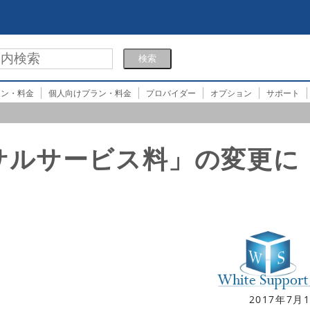
ラン・料金
個人向けプラン・料金
プロバイダー
オプション
サポート
サルサービス料」の変更に
2017年7月