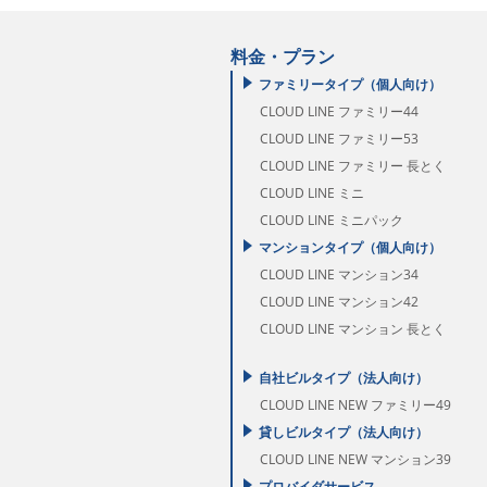
料金・プラン
ファミリータイプ（個人向け）
CLOUD LINE ファミリー44
CLOUD LINE ファミリー53
CLOUD LINE ファミリー 長とく
CLOUD LINE ミニ
CLOUD LINE ミニパック
マンションタイプ（個人向け）
CLOUD LINE マンション34
CLOUD LINE マンション42
CLOUD LINE マンション 長とく
自社ビルタイプ（法人向け）
CLOUD LINE NEW ファミリー49
貸しビルタイプ（法人向け）
CLOUD LINE NEW マンション39
プロバイダサービス