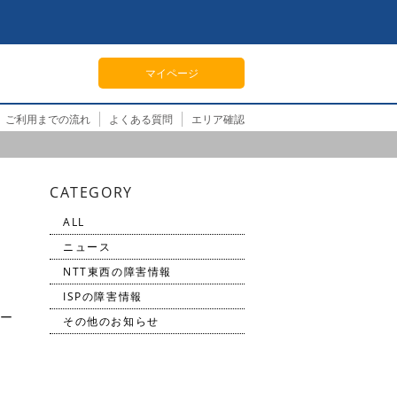
マイページ
ご利用までの流れ
よくある質問
エリア確認
CATEGORY
ALL
ニュース
NTT東西の障害情報
ISPの障害情報
ホー
その他のお知らせ