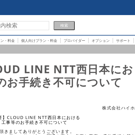
ラン・料金
個人向けプラン・料金
プロバイダー
オプション
サポート
UD LINE NTT西日本にお
等のお手続き不可について
株式会社ハイ
】CLOUD LINE NTT西日本における
工事等のお手続き不可について
頂きましてありがとうございます。