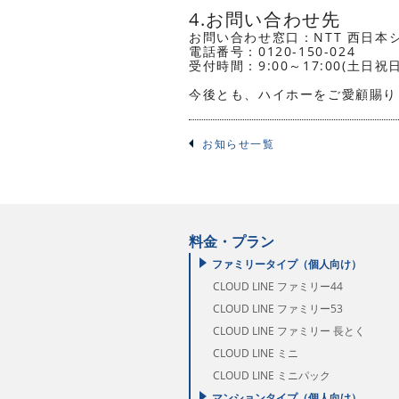
4.お問い合わせ先
お問い合わせ窓口：NTT 西日
電話番号：0120-150-024
受付時間：9:00～17:00(土日祝
今後とも、ハイホーをご愛顧賜り
お知らせ一覧
料金・プラン
ファミリータイプ（個人向け）
CLOUD LINE ファミリー44
CLOUD LINE ファミリー53
CLOUD LINE ファミリー 長とく
CLOUD LINE ミニ
CLOUD LINE ミニパック
マンションタイプ（個人向け）