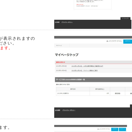
が表示されますの
ださい。
ります。
ます。