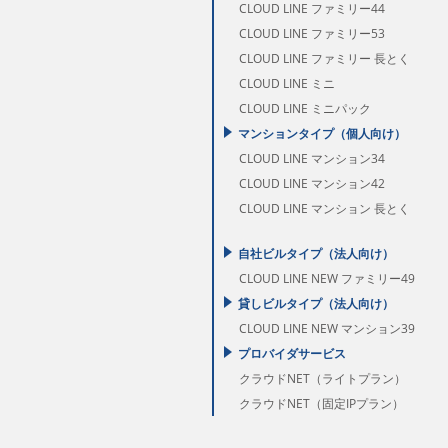
CLOUD LINE ファミリー44
CLOUD LINE ファミリー53
CLOUD LINE ファミリー 長とく
CLOUD LINE ミニ
CLOUD LINE ミニパック
マンションタイプ（個人向け）
CLOUD LINE マンション34
CLOUD LINE マンション42
CLOUD LINE マンション 長とく
自社ビルタイプ（法人向け）
CLOUD LINE NEW ファミリー49
貸しビルタイプ（法人向け）
CLOUD LINE NEW マンション39
プロバイダサービス
クラウドNET（ライトプラン）
クラウドNET（固定IPプラン）