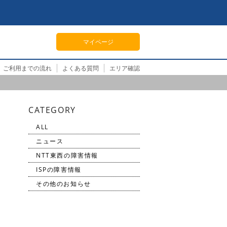
マイページ
ご利用までの流れ
よくある質問
エリア確認
CATEGORY
ALL
ニュース
NTT東西の障害情報
ISPの障害情報
その他のお知らせ