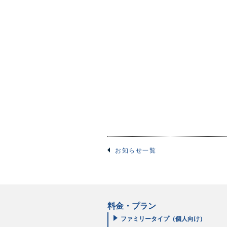
お知らせ一覧
料金・プラン
ファミリータイプ（個人向け）