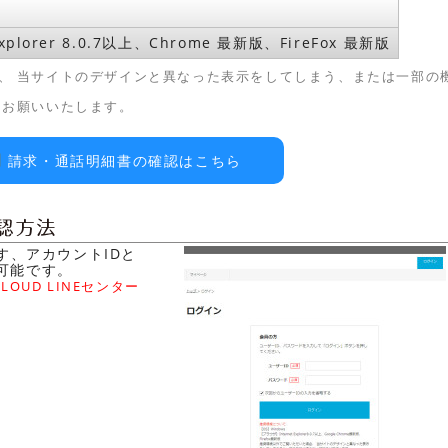
 Explorer 8.0.7以上、Chrome 最新版、FireFox 最新版
、 当サイトのデザインと異なった表示をしてしまう、または一部の
うお願いいたします。
請求・通話明細書の確認はこちら
す、アカウントIDと
可能です。
OUD LINEセンター