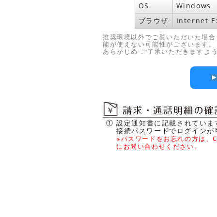
OS
Windows
ブラウザ
Internet
推奨環境以外でご覧いただいた場合
能が使えない可能性がございます。
あらかじめ ご了承いただきますよ
① 設定通知書に記載されていま
接続パスワードでログインが
※パスワードをお忘れの方は、CL
にお問い合わせください。