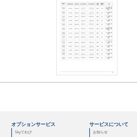
オプションサービス
サービスについて
Skyてれび
お知らせ