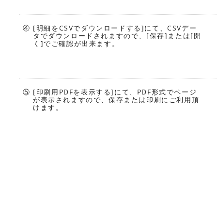
④ [明細をCSVでダウンロードする]にて、CSVデー
タでダウンロードされますので、[保存]または[開
く]でご確認が出来ます。
⑤ [印刷用PDFを表示する]にて、PDF形式でページ
が表示されますので、保存または印刷にご利用頂
けます。