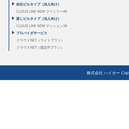
自社ビルタイプ（法人向け）
CLOUD LINE NEW ファミリー49
貸しビルタイプ（法人向け）
CLOUD LINE NEW マンション39
プロバイダサービス
クラウドNET（ライトプラン）
クラウドNET（固定IPプラン）
株式会社 ハイホー Copyrigh