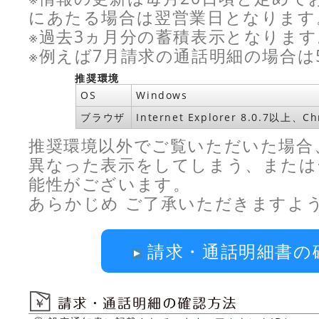
にあたる場合は翌営業日となります
※過去3ヵ月分の蓄積表示となります
※例えば7月請求の通話明細の場合は
推奨環境
OS
Windows
ブラウザ
Internet Explorer 8.0.7以上
推奨環境以外でご覧いただいた場合
異なった表示をしてしまう、または
能性がございます。
あらかじめ ご了承いただきますよ
請求・通話明細書の