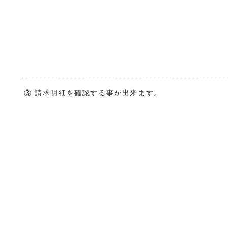
③ 請求明細を確認する事が出来ます。