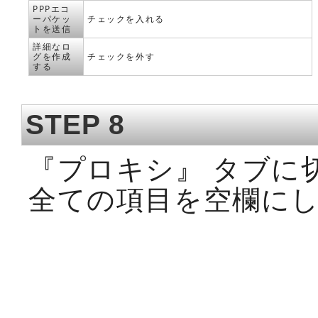
PPPエコ
ーパケッ
チェックを入れる
トを送信
詳細なロ
グを作成
チェックを外す
する
STEP 8
『プロキシ』 タブに
全ての項目を空欄に