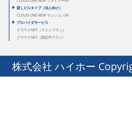
CLOUD LINE NEW ファミリー49
貸しビルタイプ（法人向け）
CLOUD LINE NEW マンション39
プロバイダサービス
クラウドNET（ライトプラン）
クラウドNET（固定IPプラン）
株式会社 ハイホー Copyright ©