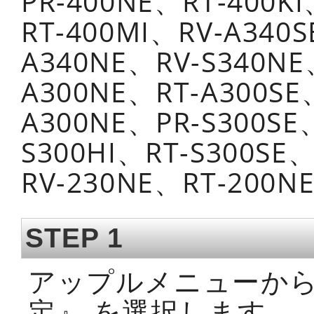
PR-400NE、RT-400KI
RT-400MI、RV-A340S
A340NE、RV-S340NE
A300NE、RT-A300SE
A300NE、PR-S300SE
S300HI、RT-S300SE
RV-230NE、RT-200N
STEP 1
アップルメニューから
定』 を選択します。